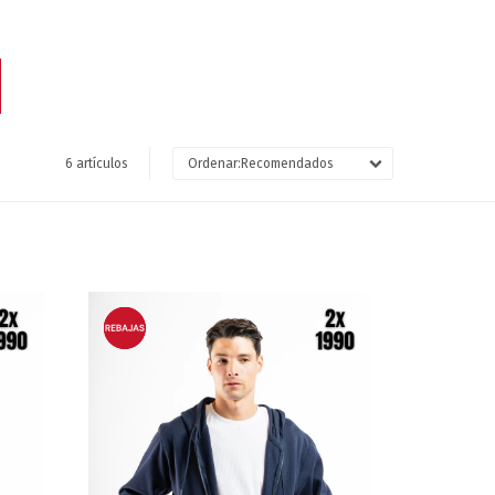
6 artículos
Recomendados