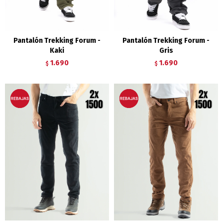
Pantalón Trekking Forum -
Pantalón Trekking Forum -
Kaki
Gris
1.690
1.690
$
$