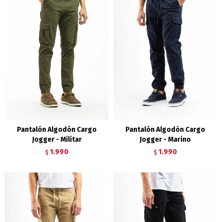
Pantalón Algodón Cargo
Pantalón Algodón Cargo
Jogger - Militar
Jogger - Marino
1.990
1.990
$
$