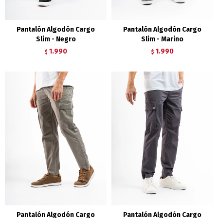
Pantalón Algodón Cargo
Pantalón Algodón Cargo
Slim - Negro
Slim - Marino
1.990
1.990
$
$
Pantalón Algodón Cargo
Pantalón Algodón Cargo