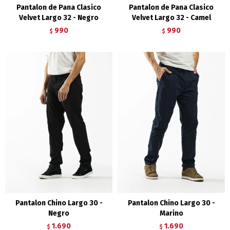
Pantalon de Pana Clasico
Pantalon de Pana Clasico
Velvet Largo 32 - Negro
Velvet Largo 32 - Camel
990
990
$
$
Pantalon Chino Largo 30 -
Pantalon Chino Largo 30 -
Negro
Marino
1.690
1.690
$
$