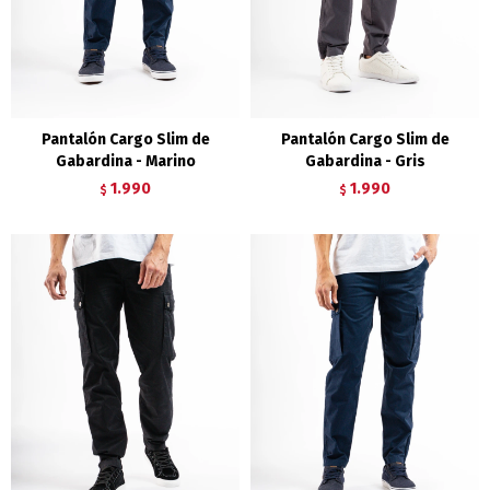
Pantalón Cargo Slim de
Pantalón Cargo Slim de
Gabardina - Marino
Gabardina - Gris
1.990
1.990
$
$