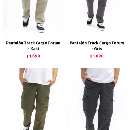
Pantalón Track Cargo Forum
Pantalón Track Cargo Forum
- Kaki
- Gris
1.690
1.690
$
$