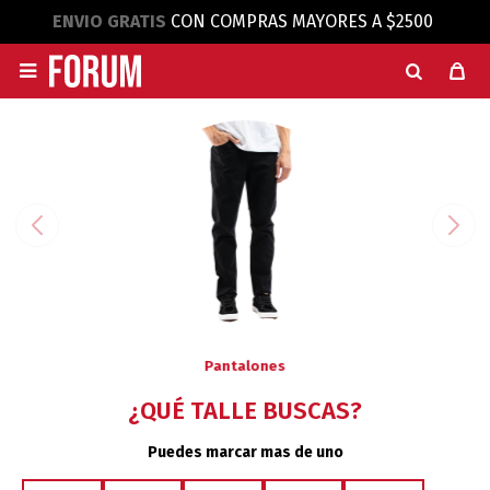
ENVIO GRATIS
CON COMPRAS MAYORES A $2500

Pantalones
¿QUÉ TALLE BUSCAS?
Puedes marcar mas de uno