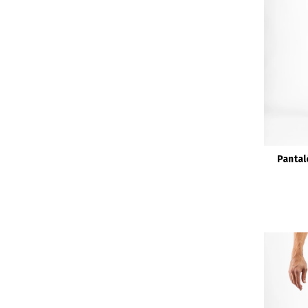
Pantal