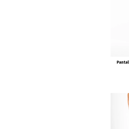
Pantal