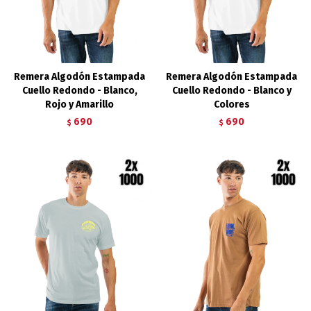
Remera Algodón Estampada
Remera Algodón Estampada
Cuello Redondo - Blanco,
Cuello Redondo - Blanco y
Rojo y Amarillo
Colores
690
690
$
$