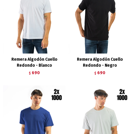
Remera Algodón Cuello
Remera Algodón Cuello
Redondo - Blanco
Redondo - Negro
690
690
$
$