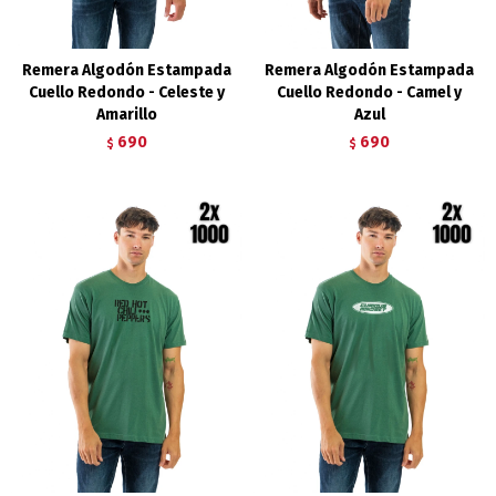
Remera Algodón Estampada
Remera Algodón Estampada
Cuello Redondo - Celeste y
Cuello Redondo - Camel y
Amarillo
Azul
690
690
$
$