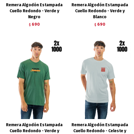
Remera Algodón Estampada
Remera Algodón Estampada
Cuello Redondo - Verde y
Cuello Redondo - Verde y
Negro
Blanco
690
690
$
$
Remera Algodón Estampada
Remera Algodón Estampada
Cuello Redondo - Verde y
Cuello Redondo - Celeste y