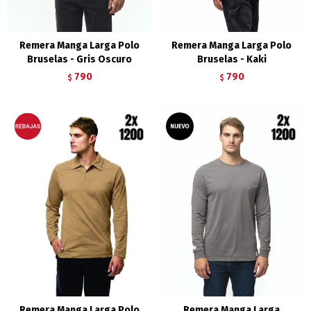
Remera Manga Larga Polo
Remera Manga Larga Polo
Bruselas - Gris Oscuro
Bruselas - Kaki
790
790
$
$
Remera Manga Larga Polo
Remera Manga Larga