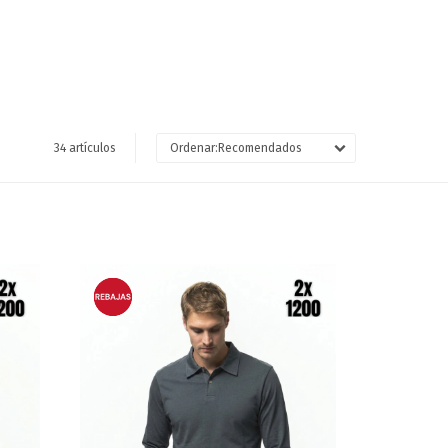
34 artículos
Recomendados