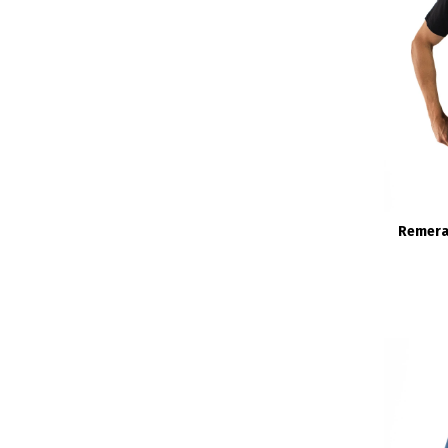
Remera