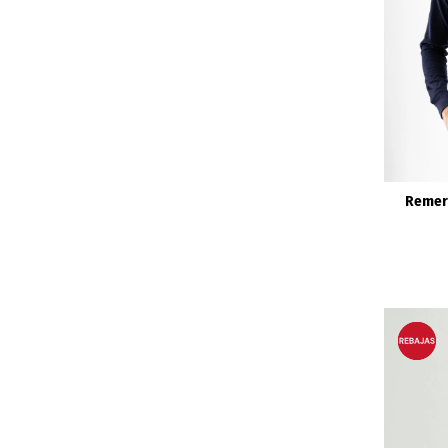
Remer