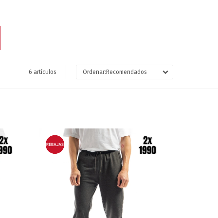
6 artículos
Recomendados