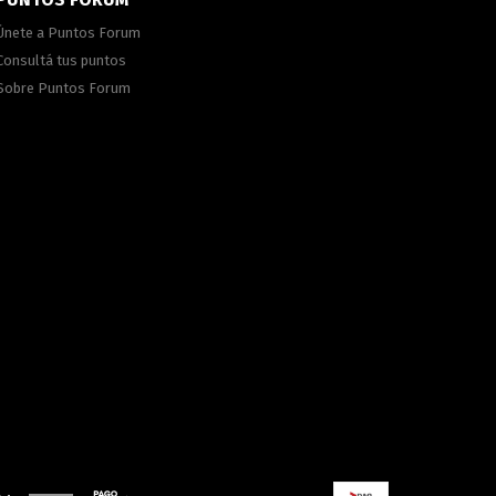
Únete a Puntos Forum
Consultá tus puntos
Sobre Puntos Forum