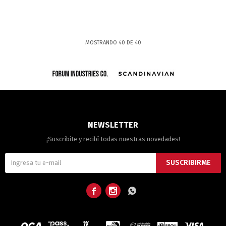
MOSTRANDO
40
DE
40
NEWSLETTER
¡Suscribite y recibí todas nuestras novedades!
SUSCRIBIRME


