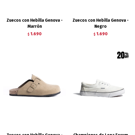
Zuecos con Hebilla Genova -
Zuecos con Hebilla Genova -
Marrón
Negro
1.690
1.690
$
$