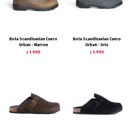
Bota Scandinavian Cuero
Bota Scandinavian Cuero
Urban - Marron
Urban - Gris
3.990
3.990
$
$