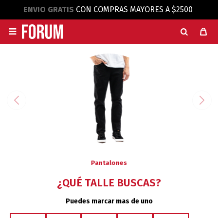
ENVIO GRATIS
CON COMPRAS MAYORES A $2500

Pantalones
¿QUÉ TALLE BUSCAS?
Puedes marcar mas de uno