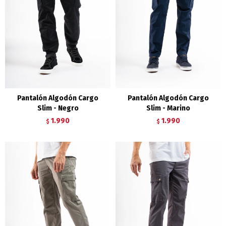
Pantalón Algodón Cargo
Pantalón Algodón Cargo
Slim - Negro
Slim - Marino
1.990
1.990
$
$