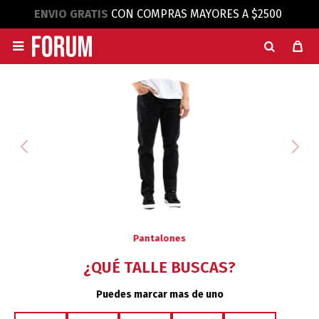
ENVIO GRATIS
CON COMPRAS MAYORES A $2500

Pantalones
¿QUÉ TALLE BUSCAS?
Puedes marcar mas de uno