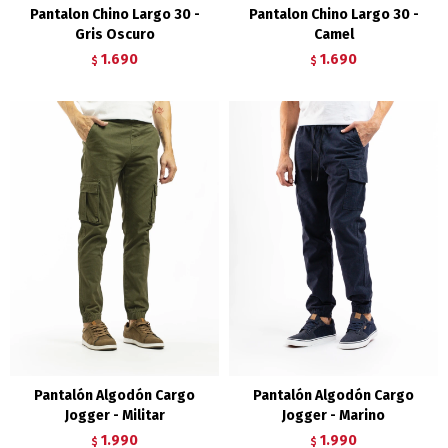
Pantalon Chino Largo 30 -
Pantalon Chino Largo 30 -
Gris Oscuro
Camel
1.690
1.690
$
$
Pantalón Algodón Cargo
Pantalón Algodón Cargo
Jogger - Militar
Jogger - Marino
1.990
1.990
$
$