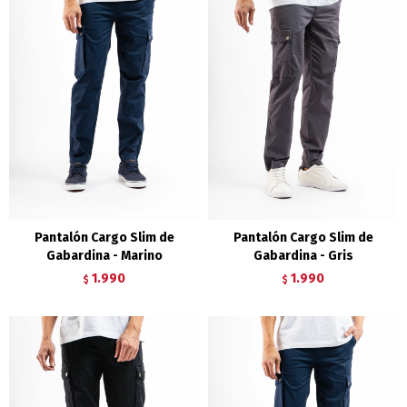
Pantalón Cargo Slim de
Pantalón Cargo Slim de
Gabardina - Marino
Gabardina - Gris
1.990
1.990
$
$