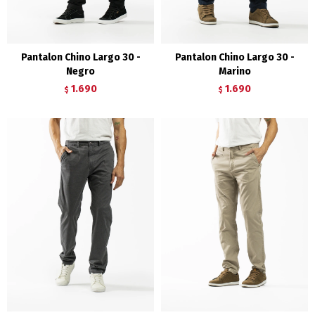
Pantalon Chino Largo 30 -
Pantalon Chino Largo 30 -
Negro
Marino
1.690
1.690
$
$