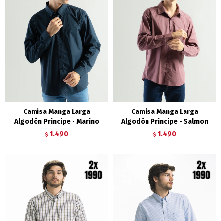
Camisa Manga Larga
Camisa Manga Larga
Algodón Principe - Marino
Algodón Principe - Salmon
1.490
1.490
$
$