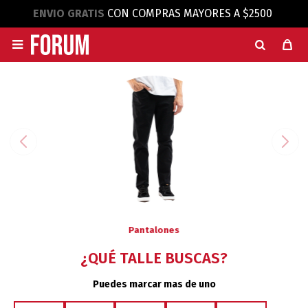
ENVIO GRATIS
CON COMPRAS MAYORES A $2500

Pantalones
¿QUÉ TALLE BUSCAS?
Puedes marcar mas de uno