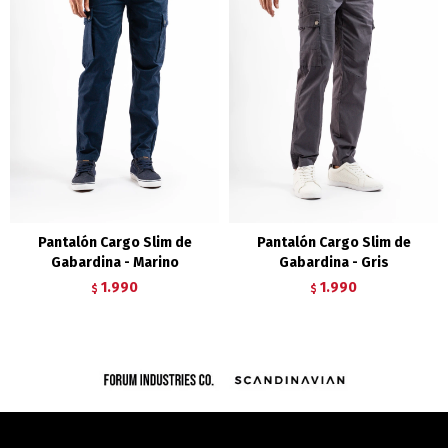
Pantalón Cargo Slim de
Pantalón Cargo Slim de
Gabardina - Marino
Gabardina - Gris
1.990
1.990
$
$