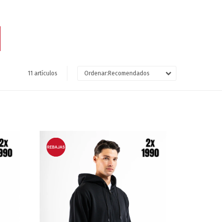
11 artículos
Recomendados