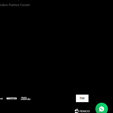
Sobre Puntos Forum