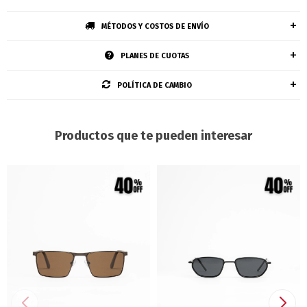
MÉTODOS Y COSTOS DE ENVÍO
PLANES DE CUOTAS
POLÍTICA DE CAMBIO
Productos que te pueden interesar