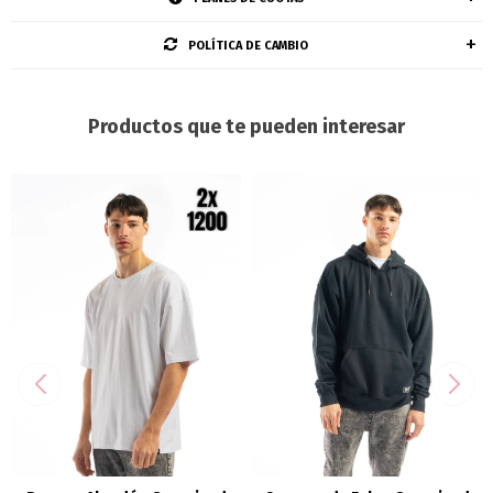
POLÍTICA DE CAMBIO
Productos que te pueden interesar