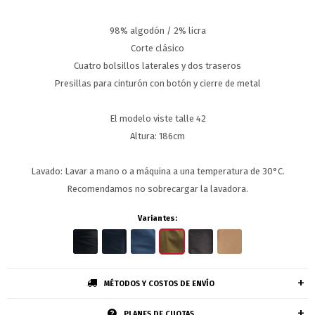
98% algodón / 2% licra
Corte clásico
Cuatro bolsillos laterales y dos traseros
Presillas para cinturón con botón y cierre de metal
El modelo viste talle 42
Altura: 186cm
Lavado: Lavar a mano o a máquina a una temperatura de 30°C.
Recomendamos no sobrecargar la lavadora.
Variantes:
MÉTODOS Y COSTOS DE ENVÍO
PLANES DE CUOTAS