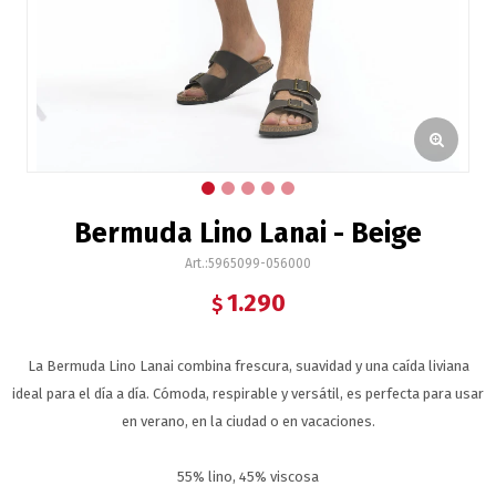
Bermuda Lino Lanai - Beige
5965099-056000
1.290
$
La Bermuda Lino Lanai combina frescura, suavidad y una caída liviana
ideal para el día a día. Cómoda, respirable y versátil, es perfecta para usar
en verano, en la ciudad o en vacaciones.
55% lino, 45% viscosa