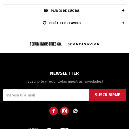
PLANES DE CUOTAS
POLÍTICA DE CAMBIO
NEWSLETTER
¡Suscribite y recibí todas nuestras novedades!
SUSCRIBIRME


