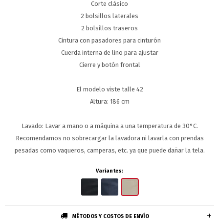
Corte clásico
2 bolsillos laterales
2 bolsillos traseros
Cintura con pasadores para cinturón
Cuerda interna de lino para ajustar
Cierre y botón frontal
El modelo viste talle 42
Altura: 186 cm
Lavado: Lavar a mano o a máquina a una temperatura de 30°C.
Recomendamos no sobrecargar la lavadora ni lavarla con prendas
pesadas como vaqueros, camperas, etc. ya que puede dañar la tela.
Variantes:
MÉTODOS Y COSTOS DE ENVÍO