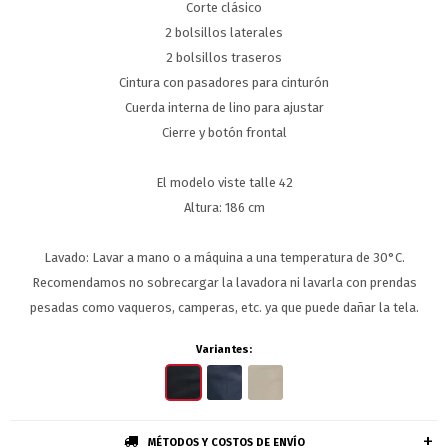
Corte clásico
2 bolsillos laterales
2 bolsillos traseros
Cintura con pasadores para cinturón
Cuerda interna de lino para ajustar
Cierre y botón frontal
El modelo viste talle 42
Altura: 186 cm
Lavado: Lavar a mano o a máquina a una temperatura de 30°C.
Recomendamos no sobrecargar la lavadora ni lavarla con prendas
pesadas como vaqueros, camperas, etc. ya que puede dañar la tela.
Variantes:
MÉTODOS Y COSTOS DE ENVÍO