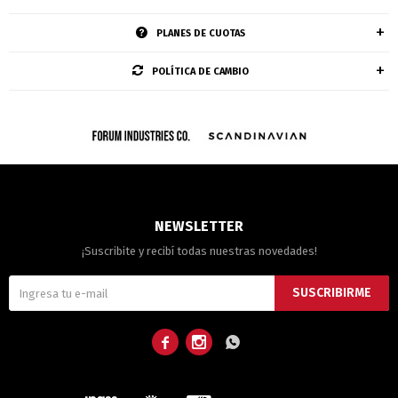
PLANES DE CUOTAS
POLÍTICA DE CAMBIO
NEWSLETTER
¡Suscribite y recibí todas nuestras novedades!
SUSCRIBIRME


