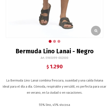
Bermuda Lino Lanai - Negro
5965099-002000
1.290
$
La Bermuda Lino Lanai combina frescura, suavidad y una caída liviana
ideal para el día a día. Cómoda, respirable y versátil, es perfecta para usar
en verano, en la ciudad o en vacaciones.
55% lino, 45% viscosa