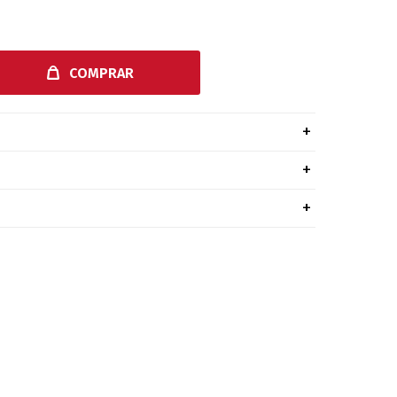
COMPRAR