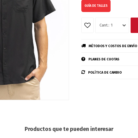
GUÍA DE TALLES
1
MÉTODOS Y COSTOS DE ENVÍO
PLANES DE CUOTAS
POLÍTICA DE CAMBIO
Productos que te pueden interesar