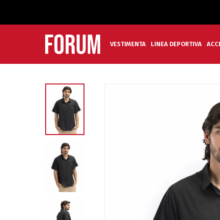
VESTIMENTA
LINEA DEPORTIVA
ACC