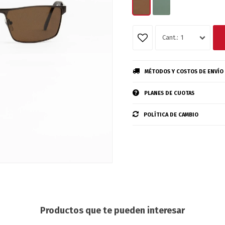
1
MÉTODOS Y COSTOS DE ENVÍO
PLANES DE CUOTAS
POLÍTICA DE CAMBIO
Productos que te pueden interesar