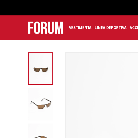
VESTIMENTA
LINEA DEPORTIVA
ACC