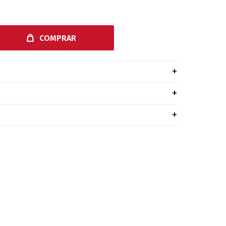
COMPRAR