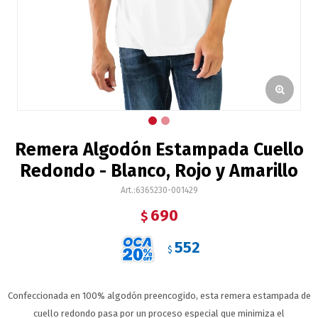
Remera Algodón Estampada Cuello
Redondo - Blanco, Rojo y Amarillo
6365230-001429
690
$
552
$
Confeccionada en 100% algodón preencogido, esta remera estampada de
cuello redondo pasa por un proceso especial que minimiza el