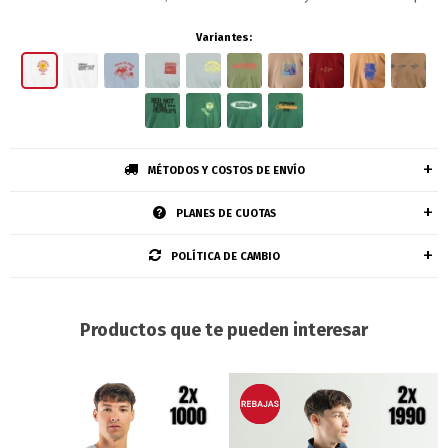
Variantes:
MÉTODOS Y COSTOS DE ENVÍO
PLANES DE CUOTAS
POLÍTICA DE CAMBIO
Productos que te pueden interesar