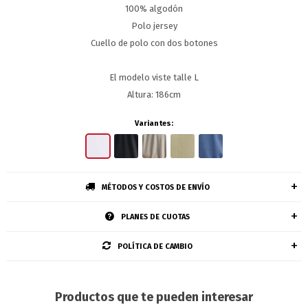
100% algodón
Polo jersey
Cuello de polo con dos botones
El modelo viste talle L
Altura: 186cm
Variantes:
MÉTODOS Y COSTOS DE ENVÍO
PLANES DE CUOTAS
POLÍTICA DE CAMBIO
Productos que te pueden interesar