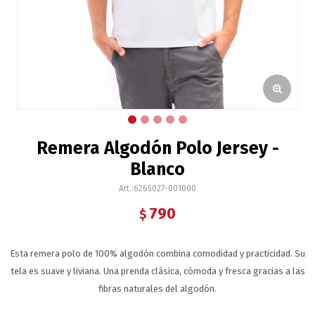
Remera Algodón Polo Jersey -
Blanco
6265027-001000
790
$
Esta remera polo de 100% algodón combina comodidad y practicidad. Su
tela es suave y liviana. Una prenda clásica, cómoda y fresca gracias a las
fibras naturales del algodón.