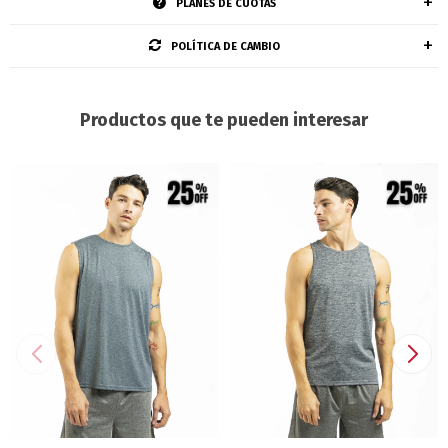
PLANES DE CUOTAS
POLÍTICA DE CAMBIO
Productos que te pueden interesar