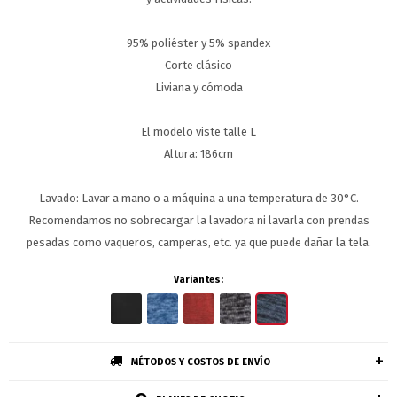
95% poliéster y 5% spandex
Corte clásico
Liviana y cómoda
El modelo viste talle L
Altura: 186cm
Lavado: Lavar a mano o a máquina a una temperatura de 30°C.
Recomendamos no sobrecargar la lavadora ni lavarla con prendas
pesadas como vaqueros, camperas, etc. ya que puede dañar la tela.
Variantes:
MÉTODOS Y COSTOS DE ENVÍO