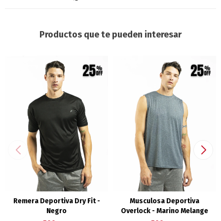
Productos que te pueden interesar
Remera Deportiva Dry Fit -
Musculosa Deportiva
Negro
Overlock - Marino Melange