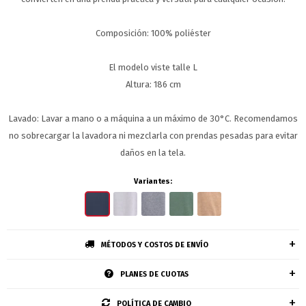
Composición: 100% poliéster
El modelo viste talle L
Altura: 186 cm
Lavado: Lavar a mano o a máquina a un máximo de 30°C. Recomendamos
no sobrecargar la lavadora ni mezclarla con prendas pesadas para evitar
daños en la tela.
Variantes:
MÉTODOS Y COSTOS DE ENVÍO
PLANES DE CUOTAS
POLÍTICA DE CAMBIO