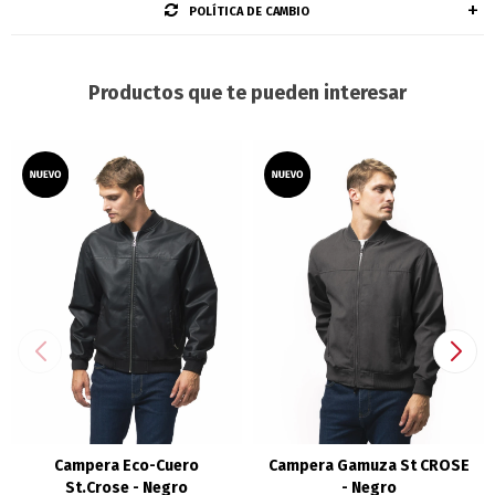
POLÍTICA DE CAMBIO
Productos que te pueden interesar
Campera Eco-Cuero
Campera Gamuza St CROSE
St.Crose - Negro
- Negro