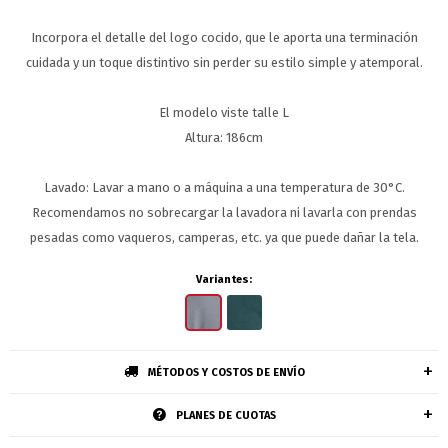
Incorpora el detalle del logo cocido, que le aporta una terminación
cuidada y un toque distintivo sin perder su estilo simple y atemporal.
El modelo viste talle L
Altura: 186cm
Lavado: Lavar a mano o a máquina a una temperatura de 30°C.
Recomendamos no sobrecargar la lavadora ni lavarla con prendas
pesadas como vaqueros, camperas, etc. ya que puede dañar la tela.
Variantes:
MÉTODOS Y COSTOS DE ENVÍO
PLANES DE CUOTAS