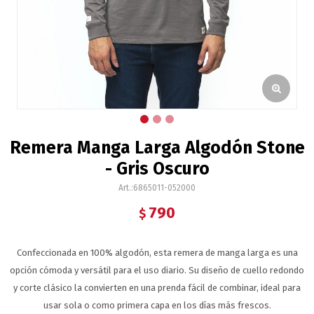
Remera Manga Larga Algodón Stone
- Gris Oscuro
6865011-052000
790
$
Confeccionada en 100% algodón, esta remera de manga larga es una
opción cómoda y versátil para el uso diario. Su diseño de cuello redondo
y corte clásico la convierten en una prenda fácil de combinar, ideal para
usar sola o como primera capa en los días más frescos.