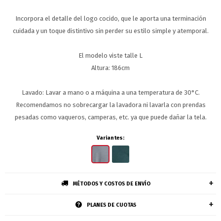
Incorpora el detalle del logo cocido, que le aporta una terminación
cuidada y un toque distintivo sin perder su estilo simple y atemporal.
El modelo viste talle L
Altura: 186cm
Lavado: Lavar a mano o a máquina a una temperatura de 30°C.
Recomendamos no sobrecargar la lavadora ni lavarla con prendas
pesadas como vaqueros, camperas, etc. ya que puede dañar la tela.
Variantes:
MÉTODOS Y COSTOS DE ENVÍO
PLANES DE CUOTAS