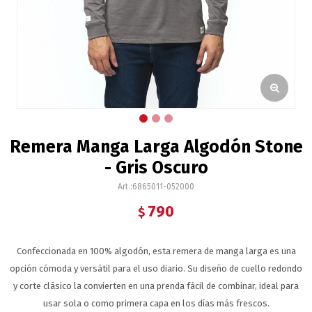
Remera Manga Larga Algodón Stone
- Gris Oscuro
6865011-052000
790
$
Confeccionada en 100% algodón, esta remera de manga larga es una
opción cómoda y versátil para el uso diario. Su diseño de cuello redondo
y corte clásico la convierten en una prenda fácil de combinar, ideal para
usar sola o como primera capa en los días más frescos.