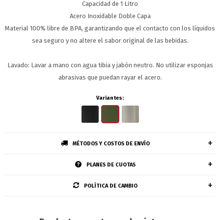
Capacidad de 1 Litro
Acero Inoxidable Doble Capa
Material 100% libre de BPA, garantizando que el contacto con los líquidos
sea seguro y no altere el sabor original de las bebidas.
Lavado: Lavar a mano con agua tibia y jabón neutro. No utilizar esponjas
abrasivas que puedan rayar el acero.
Variantes:
MÉTODOS Y COSTOS DE ENVÍO
PLANES DE CUOTAS
POLÍTICA DE CAMBIO