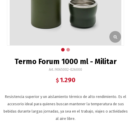
Termo Forum 1000 ml - Militar
9065002-026000
1.290
$
Resistencia superior y un aislamiento térmico de alto rendimiento. Es el
accesorio ideal para quienes buscan mantener la temperatura de sus
bebidas durante largas jornadas, ya sea en el trabajo, viajes o actividades
al aire libre.