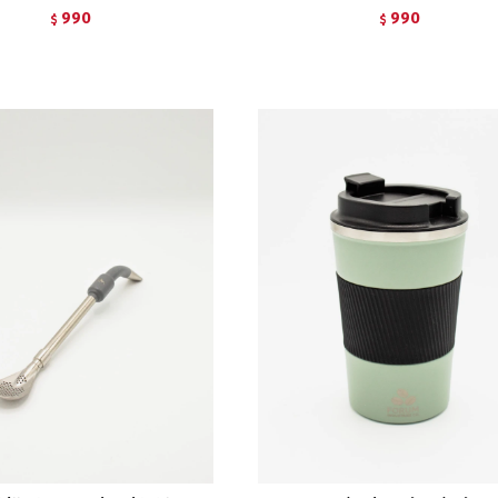
990
990
$
$