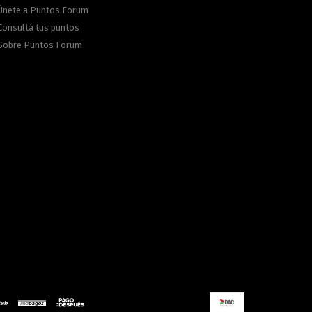
Únete a Puntos Forum
Consultá tus puntos
Sobre Puntos Forum