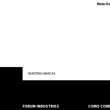
Mate Do
FORUM INDUSTRIES
COMO COM