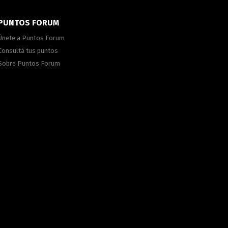
PUNTOS FORUM
Únete a Puntos Forum
Consultá tus puntos
Sobre Puntos Forum