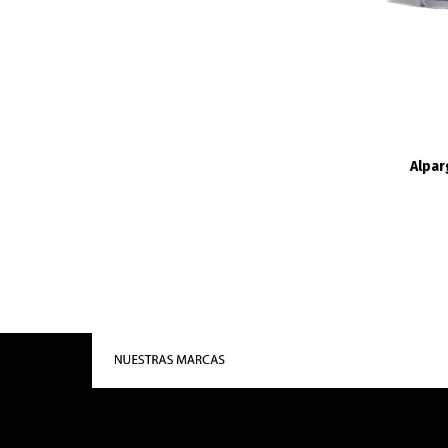
Alpar