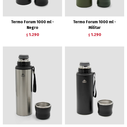
Termo Forum 1000 ml -
Termo Forum 1000 ml -
Negro
Militar
1.290
1.290
$
$