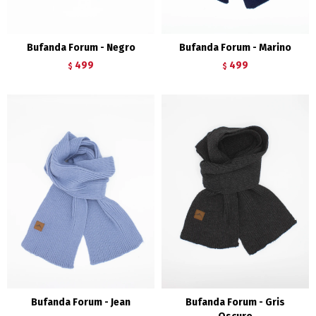
Bufanda Forum - Negro
Bufanda Forum - Marino
499
499
$
$
Bufanda Forum - Jean
Bufanda Forum - Gris