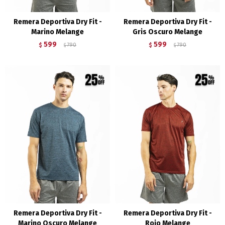
Remera Deportiva Dry Fit -
Remera Deportiva Dry Fit -
Marino Melange
Gris Oscuro Melange
599
599
$
790
$
790
$
$
Remera Deportiva Dry Fit -
Remera Deportiva Dry Fit -
Marino Oscuro Melange
Rojo Melange