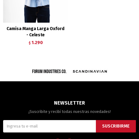
Camisa Manga Larga Oxford
- Celeste
1.290
$
NEWSLETTER
¡Suscribite y recibí todas nuestras novedades!
SUSCRIBIRME