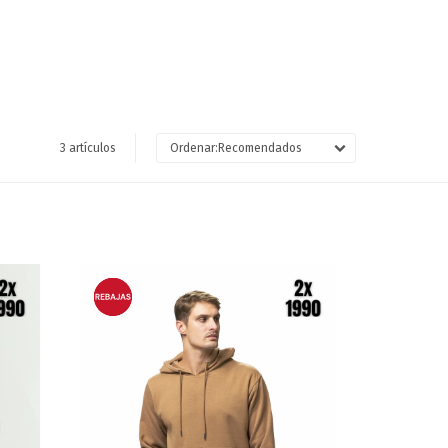
3 artículos
Recomendados