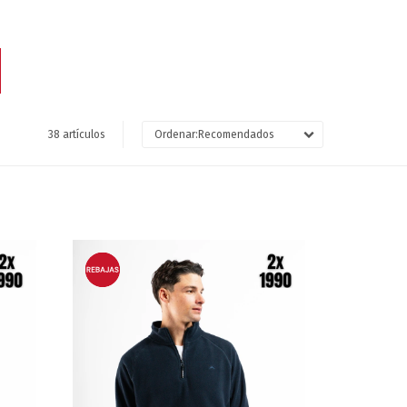
38 artículos
Recomendados