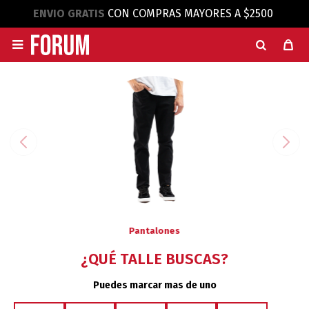
ENVIO GRATIS
CON COMPRAS MAYORES A $2500

Pantalones
¿QUÉ TALLE BUSCAS?
Puedes marcar mas de uno