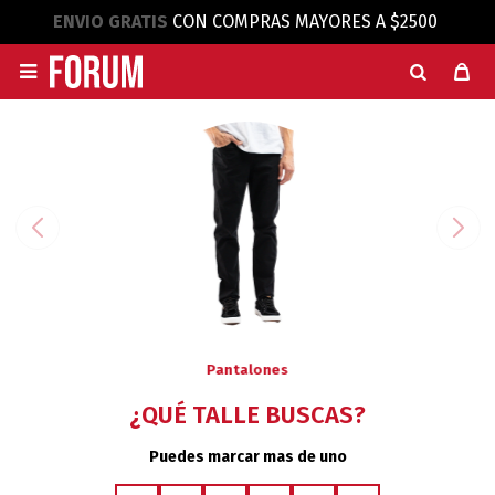
ENVIO GRATIS
CON COMPRAS MAYORES A $2500

Pantalones
¿QUÉ TALLE BUSCAS?
Puedes marcar mas de uno