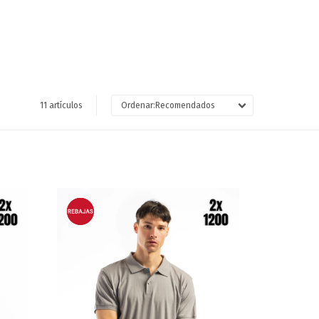
11 artículos
Recomendados