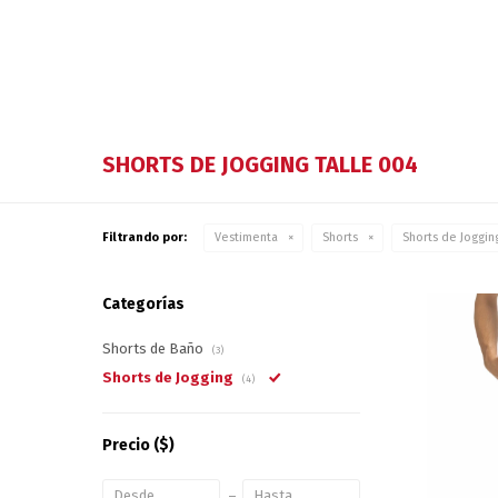
SHORTS DE JOGGING TALLE 004
Filtrando por:
Vestimenta
Shorts
Shorts de Joggin
Categorías
Shorts de Baño
(3)
Shorts de Jogging
(4)
Precio
($)