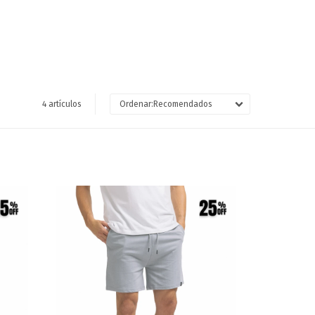
4 artículos
Recomendados