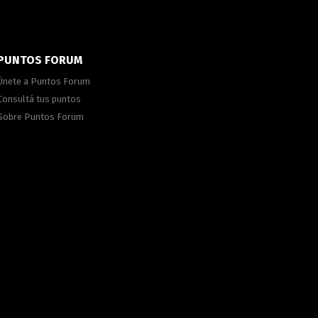
PUNTOS FORUM
Únete a Puntos Forum
Consultá tus puntos
Sobre Puntos Forum