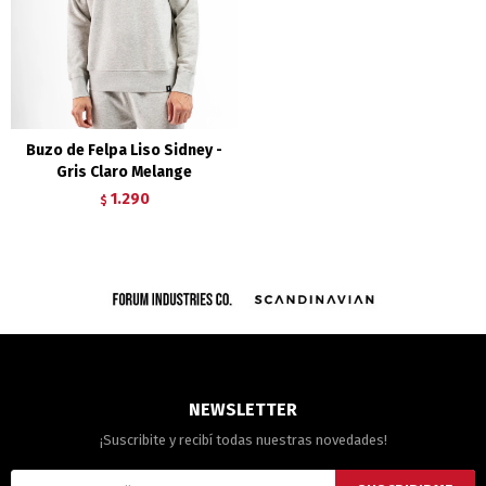
Buzo de Felpa Liso Sidney -
Gris Claro Melange
1.290
$
NEWSLETTER
¡Suscribite y recibí todas nuestras novedades!