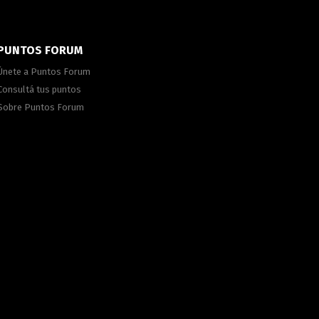
PUNTOS FORUM
Únete a Puntos Forum
Consultá tus puntos
Sobre Puntos Forum