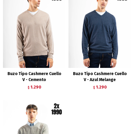
Buzo Tipo Cashmere Cuello
Buzo Tipo Cashmere Cuello
V - Cemento
V - Azul Melange
1.290
1.290
$
$