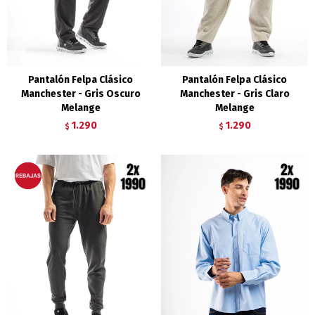
Pantalón Felpa Clásico
Pantalón Felpa Clásico
Manchester - Gris Oscuro
Manchester - Gris Claro
Melange
Melange
1.290
1.290
$
$