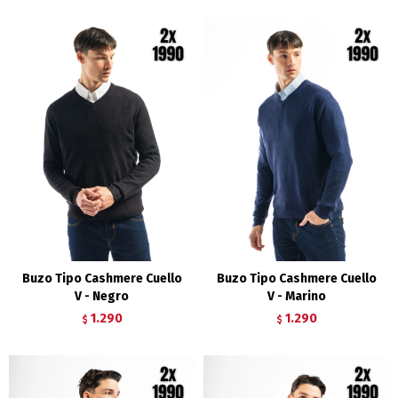
Buzo Tipo Cashmere Cuello
Buzo Tipo Cashmere Cuello
V - Negro
V - Marino
1.290
1.290
$
$