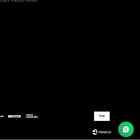
Sobre Puntos Forum