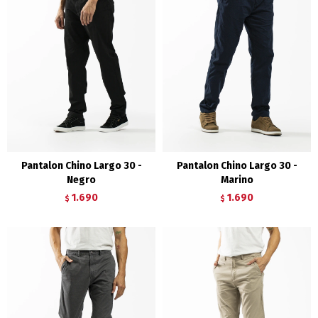
Pantalon Chino Largo 30 -
Pantalon Chino Largo 30 -
Negro
Marino
1.690
1.690
$
$