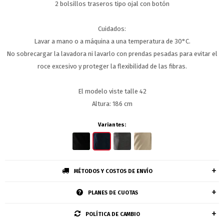
2 bolsillos traseros tipo ojal con botón
Cuidados:
Lavar a mano o a máquina a una temperatura de 30°C.
No sobrecargar la lavadora ni lavarlo con prendas pesadas para evitar el
roce excesivo y proteger la flexibilidad de las fibras.
El modelo viste talle 42
Altura: 186 cm
Variantes:
MÉTODOS Y COSTOS DE ENVÍO
PLANES DE CUOTAS
POLÍTICA DE CAMBIO