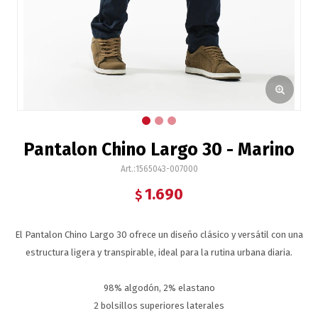
Pantalon Chino Largo 30 - Marino
1565043-007000
1.690
$
El Pantalon Chino Largo 30 ofrece un diseño clásico y versátil con una
estructura ligera y transpirable, ideal para la rutina urbana diaria.
98% algodón, 2% elastano
2 bolsillos superiores laterales