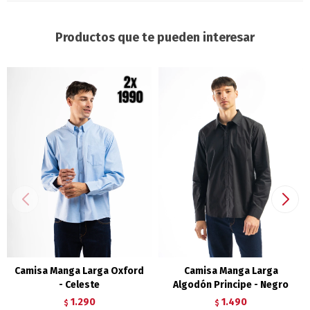
Productos que te pueden interesar
Camisa Manga Larga Oxford
Camisa Manga Larga
- Celeste
Algodón Principe - Negro
1.290
1.490
$
$