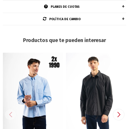
PLANES DE CUOTAS
POLÍTICA DE CAMBIO
Productos que te pueden interesar