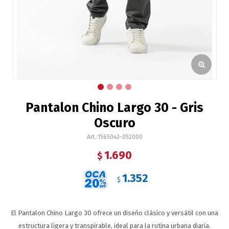
Pantalon Chino Largo 30 - Gris
Oscuro
1565043-052000
1.690
$
1.352
$
El Pantalon Chino Largo 30 ofrece un diseño clásico y versátil con una
estructura ligera y transpirable, ideal para la rutina urbana diaria.