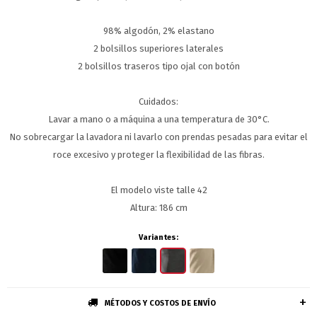
98% algodón, 2% elastano
2 bolsillos superiores laterales
2 bolsillos traseros tipo ojal con botón
Cuidados:
Lavar a mano o a máquina a una temperatura de 30°C.
No sobrecargar la lavadora ni lavarlo con prendas pesadas para evitar el
roce excesivo y proteger la flexibilidad de las fibras.
El modelo viste talle 42
Altura: 186 cm
Variantes:
MÉTODOS Y COSTOS DE ENVÍO