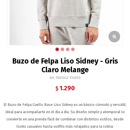
Buzo de Felpa Liso Sidney - Gris
Claro Melange
1065042-134000
1.290
$
El Buzo de Felpa Cuello Base Liso Sidney es un básico cómodo y versátil,
ideal para acompañarte en el día a día. Su diseño simple y atemporal lo
convierte en una prenda fácil de combinar con distintos estilos, desde
looks casuales hasta outfits más relajados para la rutina.