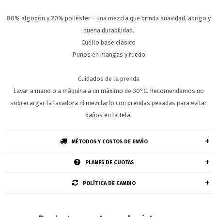
80% algodón y 20% poliéster - una mezcla que brinda suavidad, abrigo y
buena durabilidad.
Cuello base clásico
Puños en mangas y ruedo
Cuidados de la prenda
Lavar a mano o a máquina a un máximo de 30°C. Recomendamos no
sobrecargar la lavadora ni mezclarlo con prendas pesadas para evitar
daños en la tela.
MÉTODOS Y COSTOS DE ENVÍO
PLANES DE CUOTAS
POLÍTICA DE CAMBIO