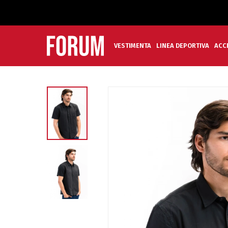
VESTIMENTA
LINEA DEPORTIVA
ACC