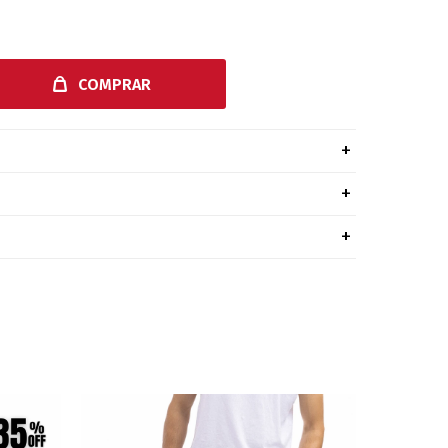
COMPRAR