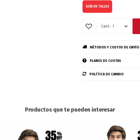
GUÍA DE TALLES
1
MÉTODOS Y COSTOS DE ENVÍO
PLANES DE CUOTAS
POLÍTICA DE CAMBIO
Productos que te pueden interesar