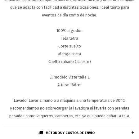
que se adapta con facilidad a distintas ocasiones. Ideal tanto para
eventos de día como de noche.
100% algodón
Tela tetra
Corte suelto
Manga corta
Cuello cubano (abierto)
El modelo viste talle L
Altura: 186cm
Lavado: Lavar a mano o a máquina a una temperatura de 30°C.
Recomendamos no sobrecargar la lavadora ni lavarla con prendas
pesadas como vaqueros, camperas, etc. ya que puede dañar la tela.
MÉTODOS Y COSTOS DE ENVÍO