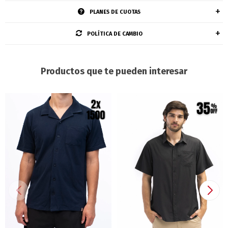
PLANES DE CUOTAS
POLÍTICA DE CAMBIO
Productos que te pueden interesar