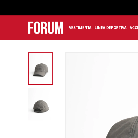
VESTIMENTA
LINEA DEPORTIVA
ACC