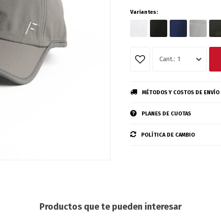
Variantes:
1
MÉTODOS Y COSTOS DE ENVÍO
PLANES DE CUOTAS
POLÍTICA DE CAMBIO
Productos que te pueden interesar