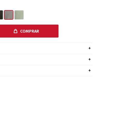
COMPRAR