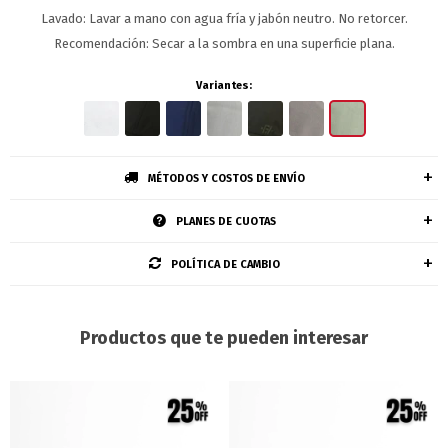
Lavado: Lavar a mano con agua fría y jabón neutro. No retorcer.
Recomendación: Secar a la sombra en una superficie plana.
Variantes:
MÉTODOS Y COSTOS DE ENVÍO
PLANES DE CUOTAS
POLÍTICA DE CAMBIO
Productos que te pueden interesar